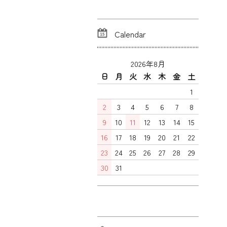
Calendar
2026年8月
日
月
火
水
木
金
土
1
2
3
4
5
6
7
8
9
10
11
12
13
14
15
16
17
18
19
20
21
22
23
24
25
26
27
28
29
30
31