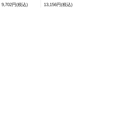
9,702円(税込)
13,156円(税込)