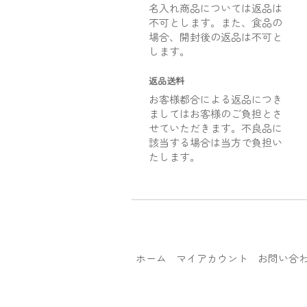
名入れ商品については返品は
不可とします。また、食品の
場合、開封後の返品は不可と
します。
返品送料
お客様都合による返品につき
ましてはお客様のご負担とさ
せていただきます。不良品に
該当する場合は当方で負担い
たします。
ホーム
マイアカウント
お問い合