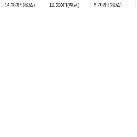
9,702円(税込)
14,080円(税込)
16,500円(税込)