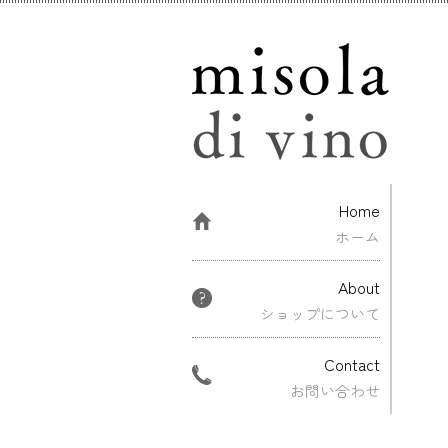
Home
ホーム
About
ショップについて
Contact
お問い合わせ