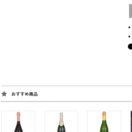
おすすめ商品