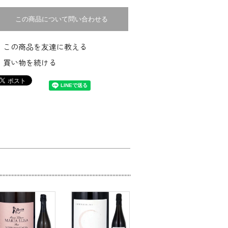
この商品について問い合わせる
この商品を友達に教える
買い物を続ける