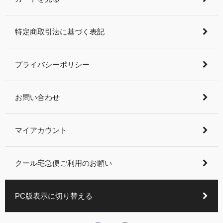
特定商取引法に基づく表記
プライバシーポリシー
お問い合わせ
マイアカウント
クール宅急便ご利用のお願い
PC版表示に切り替える