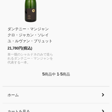
ダンテニー・マンジャン
クロ・ジャカン・ソレイ
ユ・ルヴァン・ブリュット
21,780円(税込)
単一畑のシャルドネのみで造ら
れるダンテニー・マンジャンを
代表する一本。
5
1
5
商品中
-
商品
ホーム
カートを見る